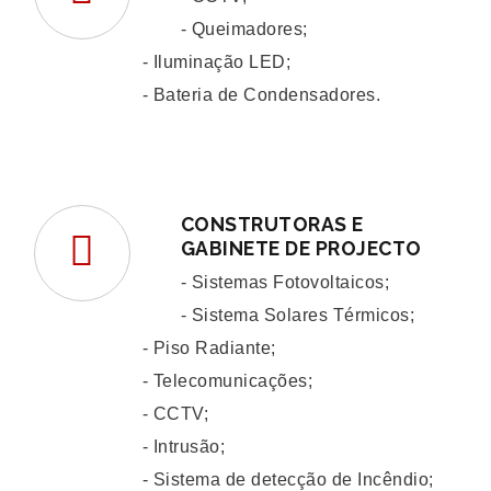
- Queimadores;
- Iluminação LED;
- Bateria de Condensadores.
CONSTRUTORAS E
GABINETE DE PROJECTO
- Sistemas Fotovoltaicos;
- Sistema Solares Térmicos;
- Piso Radiante;
- Telecomunicações;
- CCTV;
- Intrusão;
- Sistema de detecção de Incêndio;