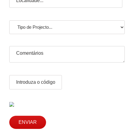
importadores.
ENVIAR