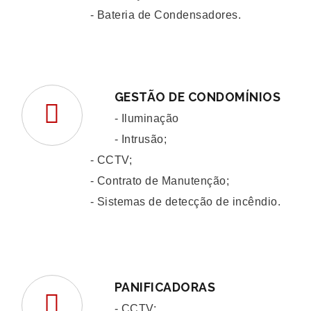
- Bateria de Condensadores.
GESTÃO DE CONDOMÍNIOS
- Iluminação
- Intrusão;
- CCTV;
- Contrato de Manutenção;
- Sistemas de detecção de incêndio.
PANIFICADORAS
- CCTV;