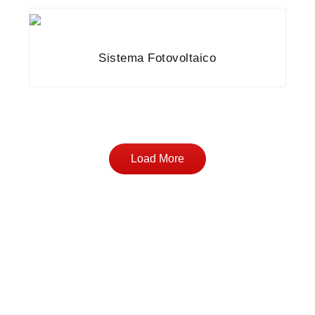
Sistema Fotovoltaico