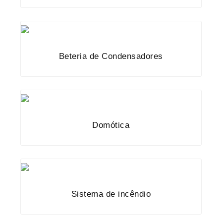
Beteria de Condensadores
Domótica
Sistema de incêndio