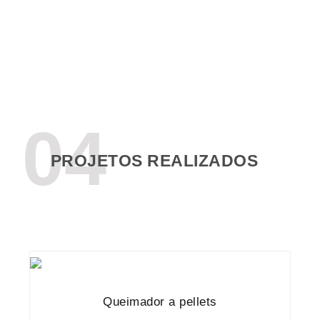
04
PROJETOS REALIZADOS
Queimador a pellets