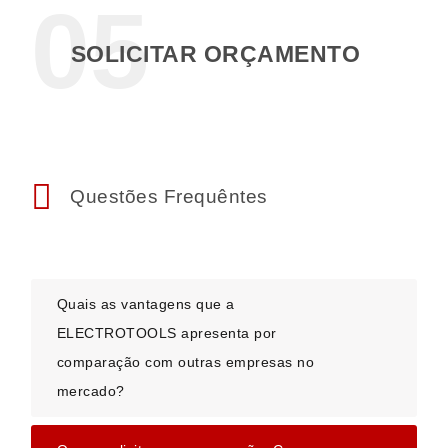
05
SOLICITAR ORÇAMENTO
Questões Frequêntes
Quais as vantagens que a
ELECTROTOOLS apresenta por
comparação com outras empresas no
mercado?